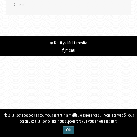
Oursin
©
Kalitys Multimédia
f_menu
Nous utilisons des cookies pour vous garantir la meilleure expérience sur notre site web. Si vous
continuez à utiliser ce site, nous supposerons que vous en êtes satisfait.
Ok