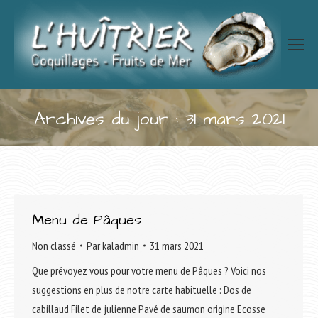
Archives du jour :
31 mars 2021
Vous êtes ici :
Menu de Pâques
Non classé
Par
kaladmin
31 mars 2021
Que prévoyez vous pour votre menu de Pâques ? Voici nos
suggestions en plus de notre carte habituelle : Dos de
cabillaud Filet de julienne Pavé de saumon origine Ecosse