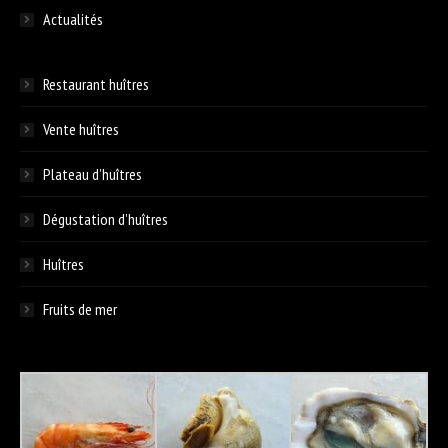
Actualités
Restaurant huîtres
Vente huîtres
Plateau d’huîtres
Dégustation d’huîtres
Huîtres
Fruits de mer