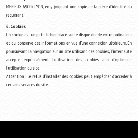
MERIEUX 69007 LYON, en y joignant une copie de la pièce d’identité du
requérant.
6. Cookies
Un cookie est un petit fichier placé sur le disque dur de votre ordinateur
et qui conserve des informations en vue d’une connexion ultérieure. En
poursuivant la navigation sur un site utilisant des cookies, l’internaute
accepte expressément l’utilisation des cookies afin d’optimiser
l’utilisation du site.
Attention ! le refus d’installer des cookies peut empêcher d’accéder à
certains services du site.