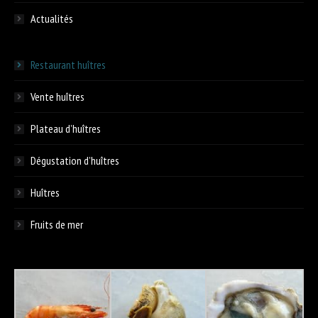
Actualités
Restaurant huîtres
Vente huîtres
Plateau d’huîtres
Dégustation d’huîtres
Huîtres
Fruits de mer