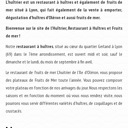
L’huîtrier est un restaurant à huîtres et également de fruits de
mer situé à Lyon, qui fait également de la vente à emporter,
dégustation d’huîtres d’Oléron et aussi fruits de mer.
Bienvenue sur le site de l’Huîtrier, Restaurant à Huîtres et Fruits
de mer !
Notre
restaurant à huîtres
, situé au cœur du quartier Gerland à Lyon
(69) dans le 7ème arrondissement, est ouvert midi et soir, sauf le
dimanche et le lundi, du mois de septembre à fin avril.
Le restaurant de fruits de mer L’huitrier de l’île d’Oléron, vous propose
des plateaux de Fruits de Mer toute l’année. Vous pouvez composer
votre plateau en fonction de nos arrivages du jour. Nous respectons les
saisons et en fonction du moment où vous nous rendrez visite, nous
pourrons vous servir différentes variétés d’huîtres, de coquillages et de
crustacés.