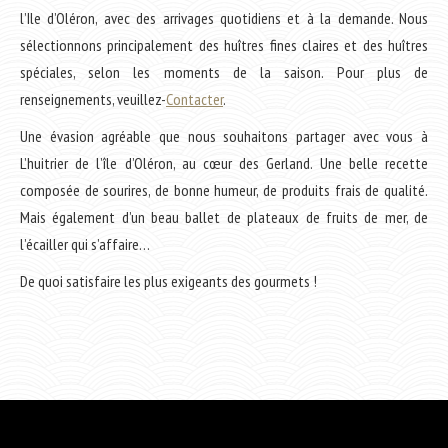
l’Ile d’Oléron, avec des arrivages quotidiens et à la demande. Nous
sélectionnons principalement des huîtres fines claires et des huîtres
spéciales, selon les moments de la saison. Pour plus de
renseignements, veuillez-
Contacter
.
Une évasion agréable que nous souhaitons partager avec vous à
L’huitrier de l’île d’Oléron, au cœur des Gerland. Une belle recette
composée de sourires, de bonne humeur, de produits frais de qualité.
Mais également d’un beau ballet de plateaux de fruits de mer, de
l’écailler qui s’affaire…
De quoi satisfaire les plus exigeants des gourmets !