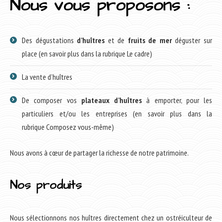
Nous vous proposons :
Des dégustations
d’huîtres
et de
fruits de mer
déguster sur
place (en savoir plus dans la rubrique Le cadre)
La vente d’huîtres
De composer vos
plateaux d’huîtres
à emporter, pour les
particuliers et/ou les entreprises (en savoir plus dans la
rubrique Composez vous-même)
Nous avons à cœur de partager la richesse de notre patrimoine.
Nos produits
Nous sélectionnons nos huîtres directement chez un ostréiculteur de