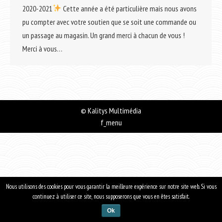
2020-2021
Cette année a été particulière mais nous avons
pu compter avec votre soutien que se soit une commande ou
un passage au magasin. Un grand merci à chacun de vous !
Merci à vous…
©
Kalitys Multimédia
f_menu
Nous utilisons des cookies pour vous garantir la meilleure expérience sur notre site web. Si vous
continuez à utiliser ce site, nous supposerons que vous en êtes satisfait.
Ok