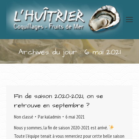
Archives du jour :
6 mai 2021
Vous êtes ici :
Fin de saison 2020-2021, on se
retrouve en septembre ?
Non classé
Par
kaladmin
6 mai 2021
Nous y sommes, la fin de saison 2020-2021 est arrivé.
Toute l’équipe tenait à vous remerciez pour cette belle saison